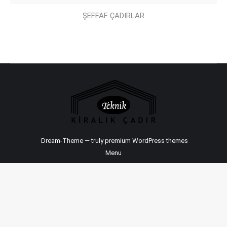
ŞEFFAF ÇADIRLAR
Dream-Theme — truly
premium WordPress themes
Menu