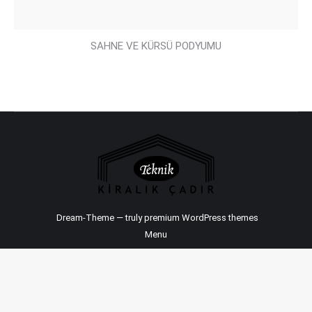
SAHNE VE KÜRSÜ PODYUMU
Dream-Theme — truly
premium WordPress themes
Menu