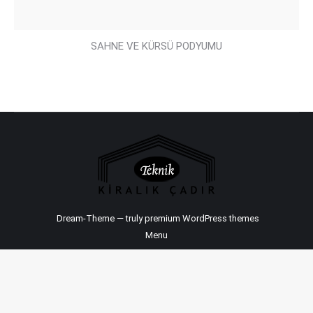
SAHNE VE KÜRSÜ PODYUMU
Dream-Theme — truly
premium WordPress themes
Menu