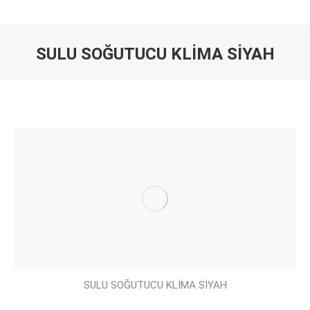
SULU SOĞUTUCU KLİMA SİYAH
You are here:
SULU SOĞUTUCU KLİMA SİYAH