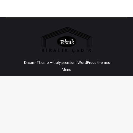
Dream-Theme — truly
premium WordPress themes
Menu