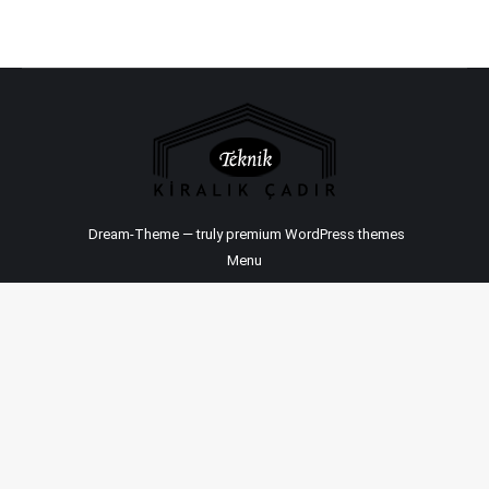
Dream-Theme — truly
premium WordPress themes
Menu