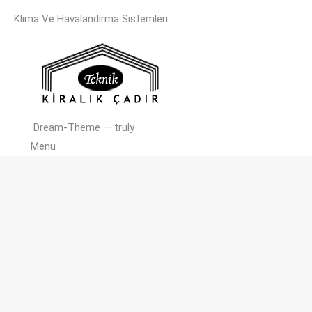
Klima Ve Havalandırma Sistemleri
Dream-Theme — truly
premium WordPress themes
Menu