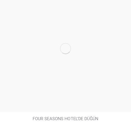
FOUR SEASONS HOTEL’DE DÜĞÜN