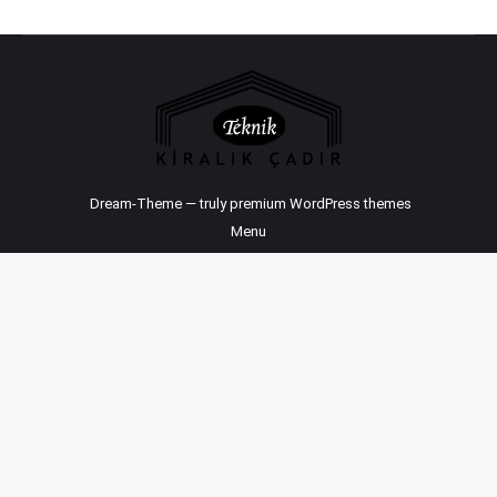
Dream-Theme — truly
premium WordPress themes
Menu