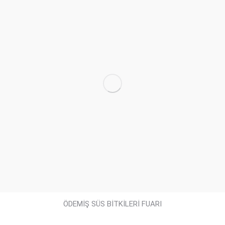
ÖDEMİŞ SÜS BİTKİLERİ FUARI