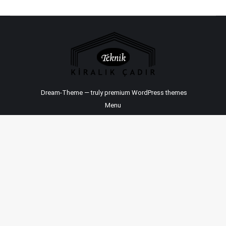
Dream-Theme — truly
premium WordPress themes
Menu