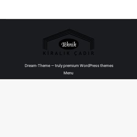
Dream-Theme — truly
premium WordPress themes
Menu